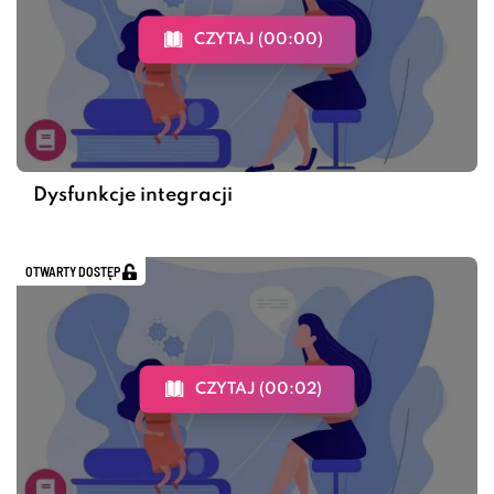
CZYTAJ (00:00)
Dysfunkcje integracji
OTWARTY DOSTĘP
CZYTAJ (00:02)