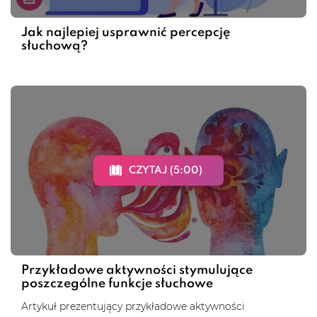
Jak najlepiej usprawnić percepcję
słuchową?
CZYTAJ (5:00)
Przykładowe aktywności stymulujące
poszczególne funkcje słuchowe
Artykuł prezentujący przykładowe aktywności