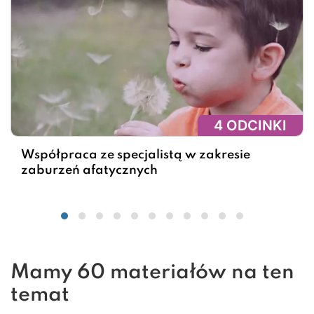
4 ODCINKI
Współpraca ze specjalistą w zakresie
zaburzeń afatycznych
Mamy 60 materiałów na ten
temat