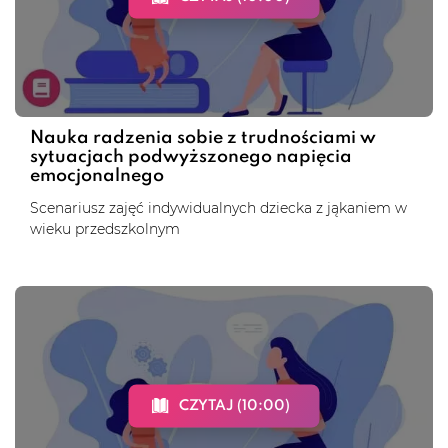
Nauka radzenia sobie z trudnościami w
sytuacjach podwyższonego napięcia
emocjonalnego
Scenariusz zajęć indywidualnych dziecka z jąkaniem w
wieku przedszkolnym
CZYTAJ (10:00)