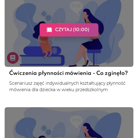
CZYTAJ (10:00)
Ćwiczenia płynności mówienia - Co zginęło?
Scenariusz zajęć indywidualnych kształtujący płynność
mówienia dla dziecka w wieku przedszkolnym