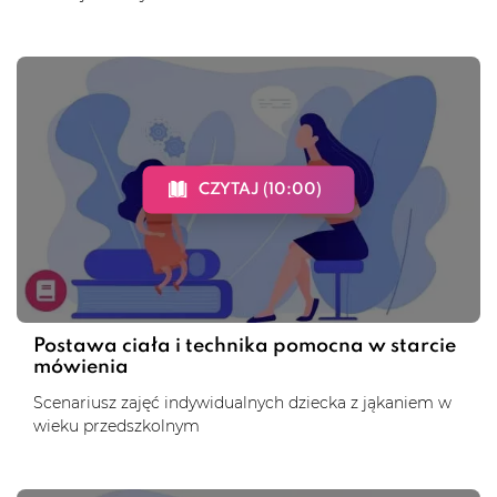
CZYTAJ (10:00)
Postawa ciała i technika pomocna w starcie
mówienia
Scenariusz zajęć indywidualnych dziecka z jąkaniem w
wieku przedszkolnym