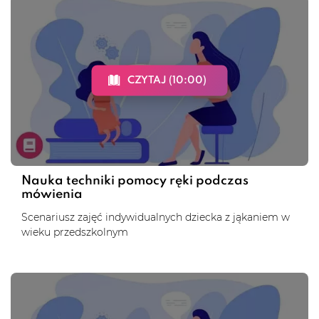
CZYTAJ (10:00)
Nauka techniki pomocy ręki podczas
mówienia
Scenariusz zajęć indywidualnych dziecka z jąkaniem w
wieku przedszkolnym