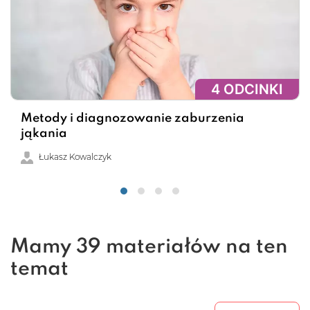
4 ODCINKI
Metody i diagnozowanie zaburzenia
jąkania
Łukasz Kowalczyk
Mamy 39 materiałów na ten
temat