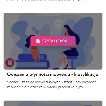
CZYTAJ (10:00)
Ćwiczenia płynności mówienia - klasyfikacja
Scenariusz zajęć indywidualnych kształtujący płynność
mówienia dla dziecka w wieku przedszkolnym