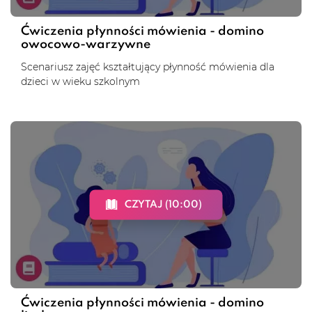
Ćwiczenia płynności mówienia - domino
owocowo-warzywne
Scenariusz zajęć kształtujący płynność mówienia dla
dzieci w wieku szkolnym
CZYTAJ (10:00)
Ćwiczenia płynności mówienia - domino