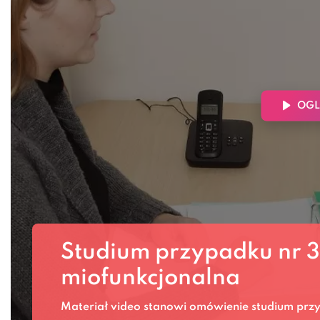
OGL
Studium przypadku nr 3
miofunkcjonalna
Materiał video stanowi omówienie studium przy