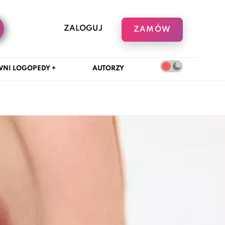
ZALOGUJ
ZAMÓW
NI LOGOPEDY +
AUTORZY