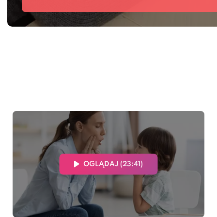
OGLĄDAJ (23:41)