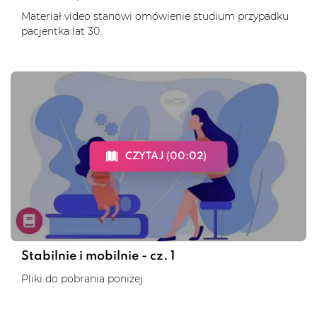
Materiał video stanowi omówienie studium przypadku
pacjentka lat 30.
CZYTAJ (00:02)
Stabilnie i mobilnie - cz. 1
Pliki do pobrania poniżej.