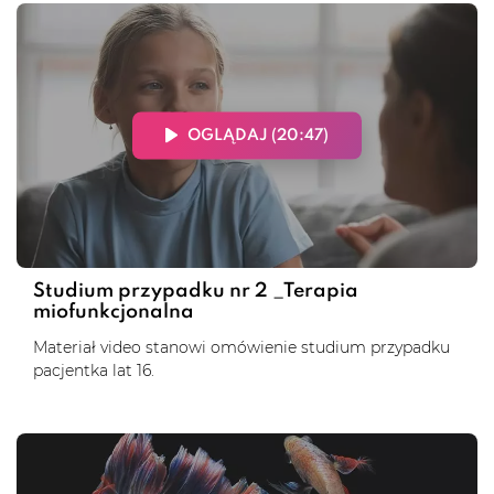
OGLĄDAJ (20:47)
Studium przypadku nr 2 _Terapia
miofunkcjonalna
Materiał video stanowi omówienie studium przypadku
pacjentka lat 16.