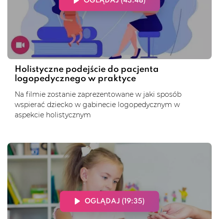
OGLĄDAJ (43:48)
Holistyczne podejście do pacjenta
logopedycznego w praktyce
Na filmie zostanie zaprezentowane w jaki sposób
wspierać dziecko w gabinecie logopedycznym w
aspekcie holistycznym
OGLĄDAJ (19:35)