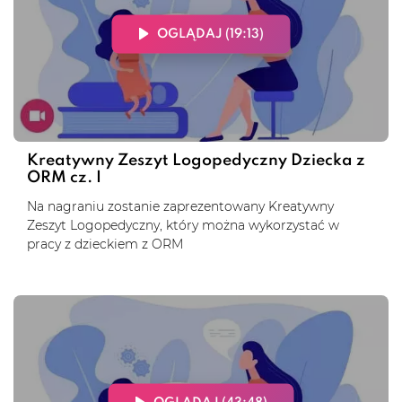
OGLĄDAJ (19:13)
Kreatywny Zeszyt Logopedyczny Dziecka z
ORM cz. I
Na nagraniu zostanie zaprezentowany Kreatywny
Zeszyt Logopedyczny, który można wykorzystać w
pracy z dzieckiem z ORM