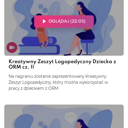
OGLĄDAJ (22:05)
Kreatywny Zeszyt Logopedyczny Dziecka z
ORM cz. II
Na nagraniu zostanie zaprezentowany Kreatywny
Zeszyt Logopedyczny, który można wykorzystać w
pracy z dzieckiem z ORM