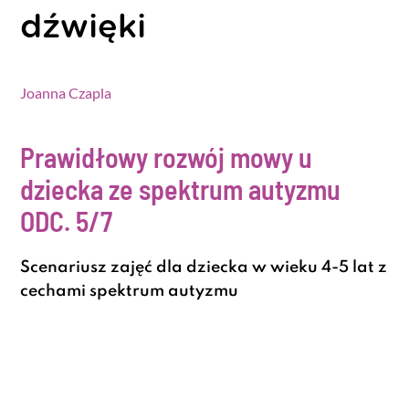
dźwięki
Joanna Czapla
Prawidłowy rozwój mowy u
dziecka ze spektrum autyzmu
ODC. 5/7
Scenariusz zajęć dla dziecka w wieku 4-5 lat z
cechami spektrum autyzmu