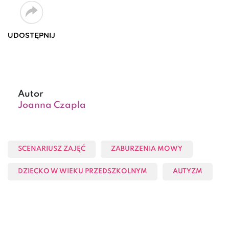
UDOSTĘPNIJ
Autor
Joanna Czapla
SCENARIUSZ ZAJĘĆ
ZABURZENIA MOWY
DZIECKO W WIEKU PRZEDSZKOLNYM
AUTYZM