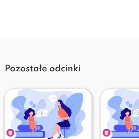
Pozostałe odcinki