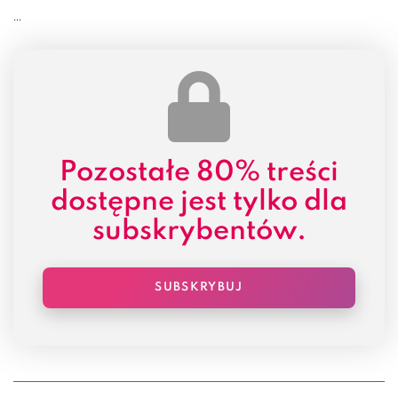
...
Pozostałe
80% treści
dostępne jest tylko dla
subskrybentów.
SUBSKRYBUJ