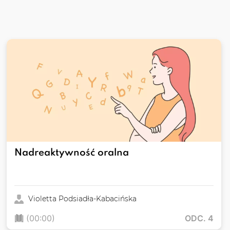
Nadreaktywność oralna
Violetta Podsiadła-Kabacińska
(00:00)
ODC. 4