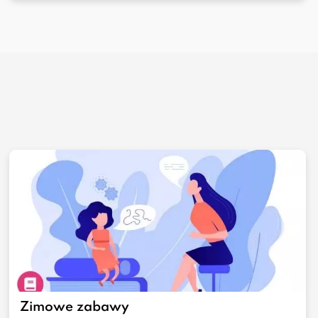
Zimowe zabawy