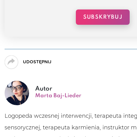
SUBSKRYBUJ
UDOSTĘPNIJ
Autor
Marta Baj-Lieder
Logopeda wczesnej interwencji, terapeuta integ
sensorycznej, terapeuta karmienia, instruktor 