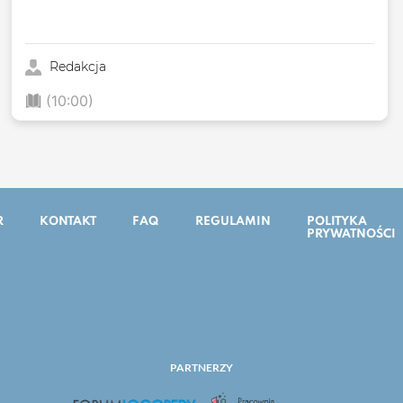
Redakcja
(10:00)
R
KONTAKT
FAQ
REGULAMIN
POLITYKA
PRYWATNOŚCI
PARTNERZY