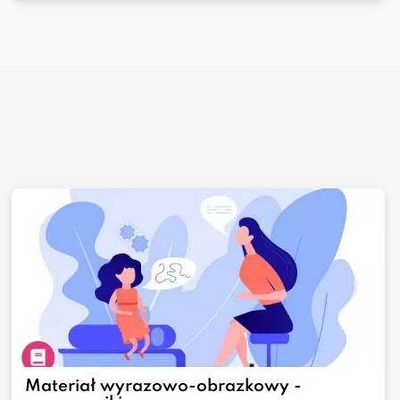
Materiał wyrazowo-obrazkowy -