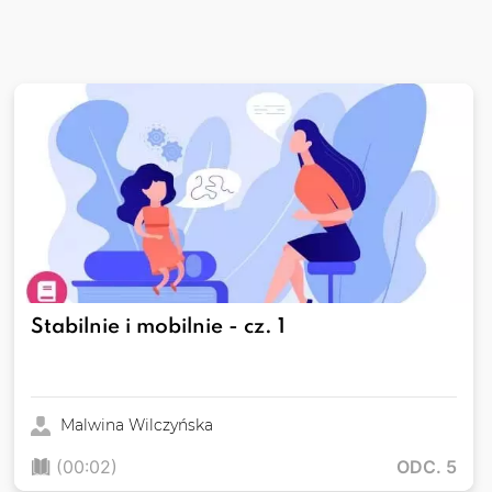
Stabilnie i mobilnie - cz. 1
Malwina Wilczyńska
(00:02)
ODC. 5