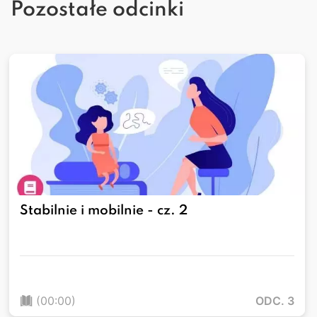
Pozostałe odcinki
Stabilnie i mobilnie - cz. 2
(00:00)
ODC. 3