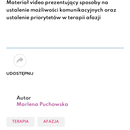
Materiał video prezentujący sposoby na
ustalenie możliwości komunikacyjnych oraz
ustalenie priorytetów w terapii afazji
UDOSTĘPNIJ
Autor
Marlena Puchowska
TERAPIA
AFAZJA