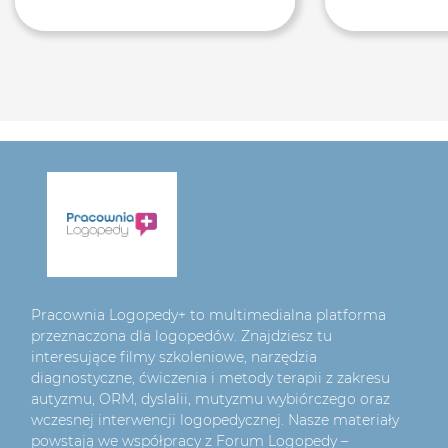
Pracownia Logopedy+ to multimedialna platforma
przeznaczona dla logopedów. Znajdziesz tu
interesujące filmy szkoleniowe, narzędzia
diagnostyczne, ćwiczenia i metody terapii z zakresu
autyzmu, ORM, dyslalii, mutyzmu wybiórczego oraz
wczesnej interwencji logopedycznej. Nasze materiały
powstają we współpracy z Forum Logopedy –