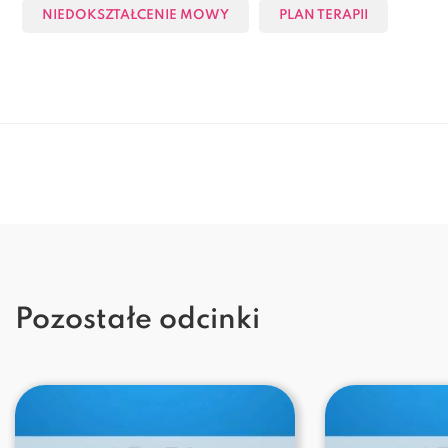
NIEDOKSZTAŁCENIE MOWY
PLAN TERAPII
Pozostałe odcinki