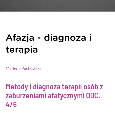
Afazja - diagnoza i
terapia
Marlena Puchowska
Metody i diagnoza terapii osób z
zaburzeniami afatycznymi
ODC.
4/6