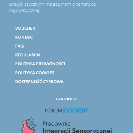
specjalistycznym magazynem o tematyce
logopedycznej.
VOUCHER
KONTAKT
FAQ
REGULAMIN
POLITYKA PRYWATNOŚCI
POLITYKA COOKIES
DOSTĘPNOŚĆ CYFROWA
PARTNERZY