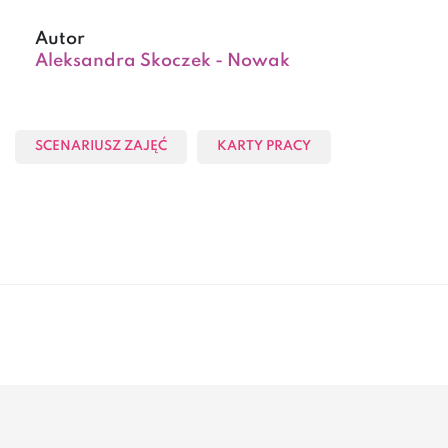
Autor
Aleksandra Skoczek - Nowak
SCENARIUSZ ZAJĘĆ
KARTY PRACY