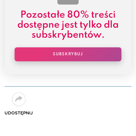
Pozostałe
80% treści
dostępne jest tylko dla
subskrybentów.
SUBSKRYBUJ
UDOSTĘPNIJ