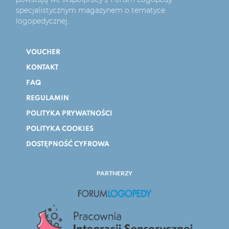
specjalistycznym magazynem o tematyce
logopedycznej.
VOUCHER
KONTAKT
FAQ
REGULAMIN
POLITYKA PRYWATNOŚCI
POLITYKA COOKIES
DOSTĘPNOŚĆ CYFROWA
PARTNERZY