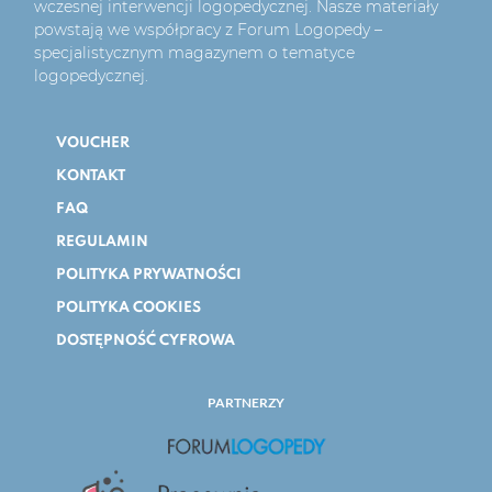
wczesnej interwencji logopedycznej. Nasze materiały
powstają we współpracy z Forum Logopedy –
specjalistycznym magazynem o tematyce
logopedycznej.
VOUCHER
KONTAKT
FAQ
REGULAMIN
POLITYKA PRYWATNOŚCI
POLITYKA COOKIES
DOSTĘPNOŚĆ CYFROWA
PARTNERZY