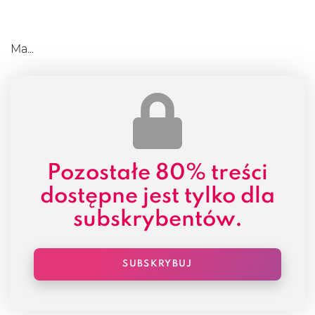
Ma...
Pozostałe
80% treści
dostępne jest tylko dla
subskrybentów.
SUBSKRYBUJ