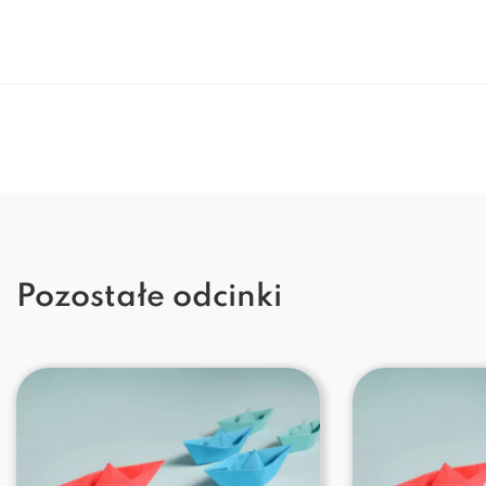
Pozostałe odcinki