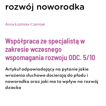
rozwój noworodka
Anna Łozińska-Czerniak
Współpraca ze specjalistą w
zakresie wczesnego
wspomagania rozwoju
ODC. 5/10
Artykuł odpowiadający na pytanie jakie
wrażenia słuchowe docierają do płodu i
noworodka oraz jaki ma to wpływ na rozwój
dziecka