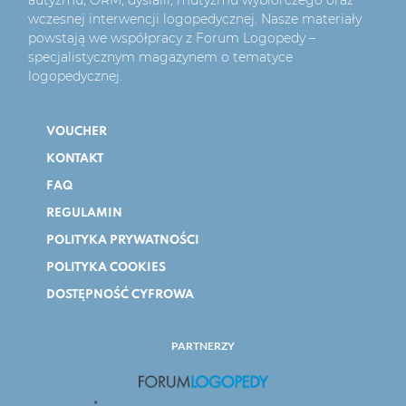
wczesnej interwencji logopedycznej. Nasze materiały
powstają we współpracy z Forum Logopedy –
specjalistycznym magazynem o tematyce
logopedycznej.
VOUCHER
KONTAKT
FAQ
REGULAMIN
POLITYKA PRYWATNOŚCI
POLITYKA COOKIES
DOSTĘPNOŚĆ CYFROWA
PARTNERZY