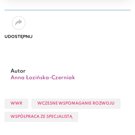
UDOSTĘPNIJ
Autor
Anna Łozińska-Czerniak
WWR
WCZESNE WSPOMAGANIE ROZWOJU
WSPÓŁPRACA ZE SPECJALISTĄ