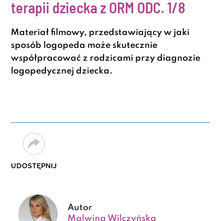
terapii dziecka z ORM
ODC. 1/8
Materiał filmowy, przedstawiający w jaki
sposób logopeda może skutecznie
współpracować z rodzicami przy diagnozie
logopedycznej dziecka.
UDOSTĘPNIJ
Autor
Malwina Wilczyńska