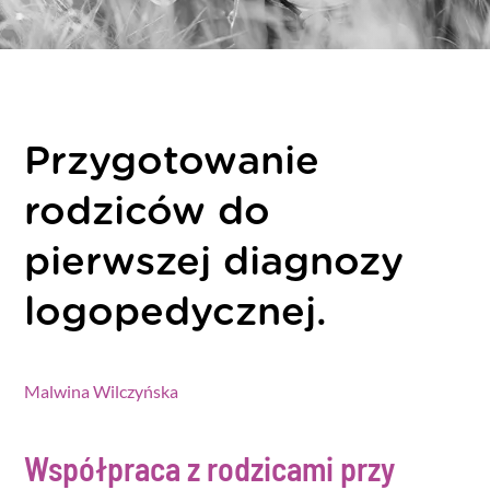
Przygotowanie
rodziców do
pierwszej diagnozy
logopedycznej.
Malwina Wilczyńska
Współpraca z rodzicami przy