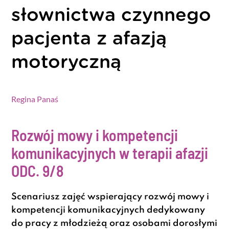
słownictwa czynnego
pacjenta z afazją
motoryczną
Regina Panaś
Rozwój mowy i kompetencji
komunikacyjnych w terapii afazji
ODC. 9/8
Scenariusz zajęć wspierający rozwój mowy i
kompetencji komunikacyjnych dedykowany
do pracy z młodzieżą oraz osobami dorosłymi