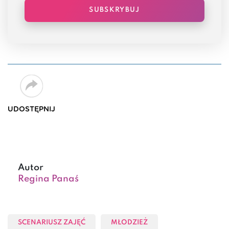
SUBSKRYBUJ
UDOSTĘPNIJ
Autor
Regina Panaś
SCENARIUSZ ZAJĘĆ
MŁODZIEŻ