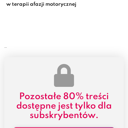
w terapii afazji motorycznej
...
Pozostałe
80% treści
dostępne jest tylko dla
subskrybentów.