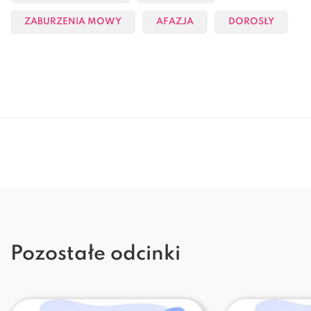
ZABURZENIA MOWY
AFAZJA
DOROSŁY
Pozostałe odcinki