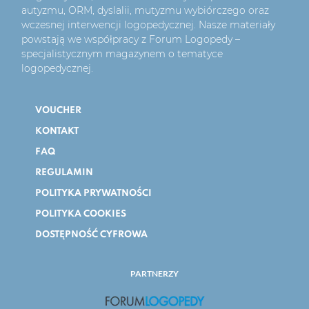
autyzmu, ORM, dyslalii, mutyzmu wybiórczego oraz
wczesnej interwencji logopedycznej. Nasze materiały
powstają we współpracy z Forum Logopedy –
specjalistycznym magazynem o tematyce
logopedycznej.
VOUCHER
KONTAKT
FAQ
REGULAMIN
POLITYKA PRYWATNOŚCI
POLITYKA COOKIES
DOSTĘPNOŚĆ CYFROWA
PARTNERZY