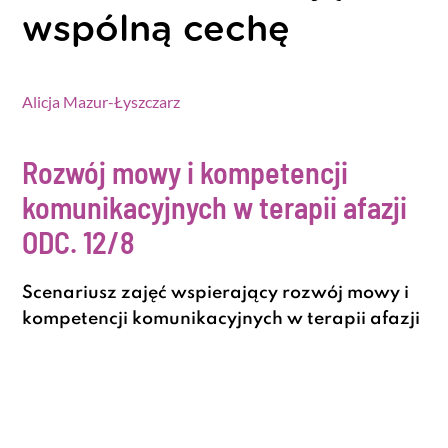
wspólną cechę
Alicja Mazur-Łyszczarz
Rozwój mowy i kompetencji
komunikacyjnych w terapii afazji
ODC. 12/8
Scenariusz zajęć wspierający rozwój mowy i
kompetencji komunikacyjnych w terapii afazji