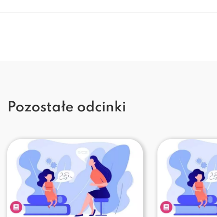
Pozostałe odcinki