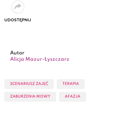
UDOSTĘPNIJ
Autor
Alicja Mazur-Łyszczarz
SCENARIUSZ ZAJĘĆ
TERAPIA
ZABURZENIA MOWY
AFAZJA