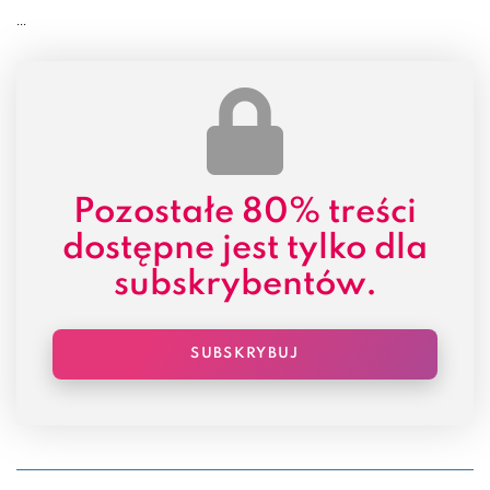
...
Pozostałe
80% treści
dostępne jest tylko dla
subskrybentów.
SUBSKRYBUJ