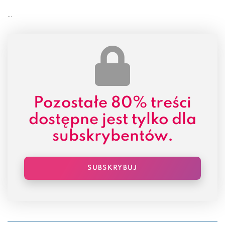
...
Pozostałe
80% treści
dostępne jest tylko dla
subskrybentów.
SUBSKRYBUJ