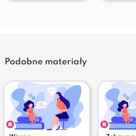
Podobne materiały