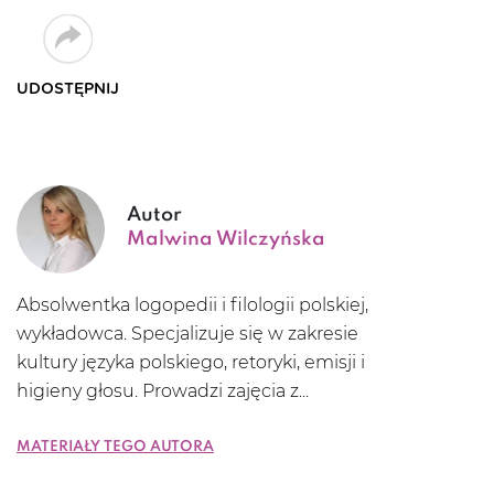
UDOSTĘPNIJ
Autor
Malwina Wilczyńska
Absolwentka logopedii i filologii polskiej,
wykładowca. Specjalizuje się w zakresie
kultury języka polskiego, retoryki, emisji i
higieny głosu. Prowadzi zajęcia z...
Materiały tego autora