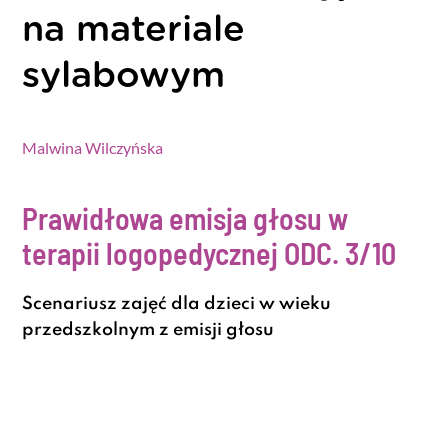
na materiale
sylabowym
Malwina Wilczyńska
Prawidłowa emisja głosu w
terapii logopedycznej
ODC. 3/10
Scenariusz zajęć dla dzieci w wieku
przedszkolnym z emisji głosu