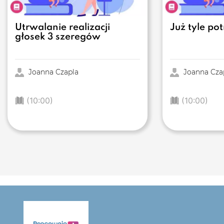
Utrwalanie realizacji
Już tyle pot
głosek 3 szeregów
Joanna Czapla
Joanna Cza
(10:00)
(10:00)