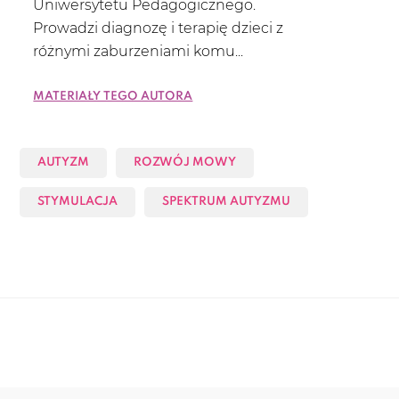
Uniwersytetu Pedagogicznego.
Prowadzi diagnozę i terapię dzieci z
różnymi zaburzeniami komu...
Materiały tego autora
AUTYZM
ROZWÓJ MOWY
STYMULACJA
SPEKTRUM AUTYZMU