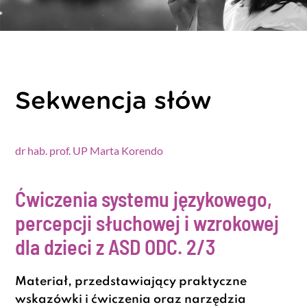
Sekwencja słów
dr hab. prof. UP Marta Korendo
Ćwiczenia systemu językowego,
percepcji słuchowej i wzrokowej
dla dzieci z ASD
ODC. 2/3
Materiał, przedstawiający praktyczne
wskazówki i ćwiczenia oraz narzędzia