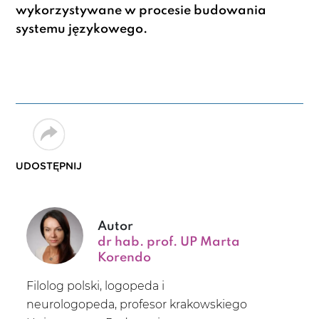
wykorzystywane w procesie budowania
systemu językowego.
UDOSTĘPNIJ
Autor
dr hab. prof. UP Marta
Korendo
Filolog polski, logopeda i
neurologopeda, profesor krakowskiego