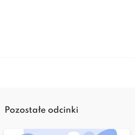
Pozostałe odcinki