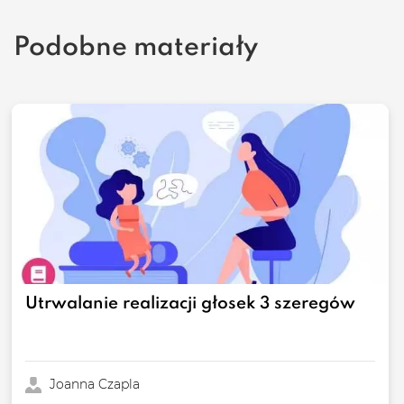
Podobne materiały
Utrwalanie realizacji głosek 3 szeregów
Joanna Czapla