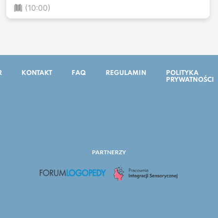
(10:00)
R
KONTAKT
FAQ
REGULAMIN
POLITYKA
PRYWATNOŚCI
PARTNERZY