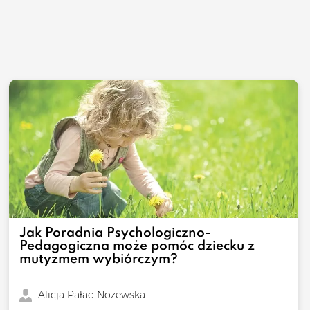
Jak Poradnia Psychologiczno-
Pedagogiczna może pomóc dziecku z
mutyzmem wybiórczym?
Alicja Pałac-Nożewska