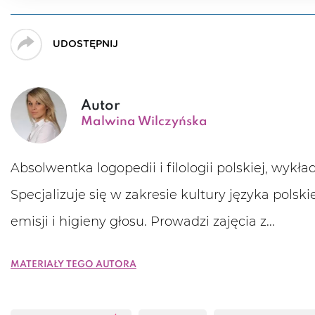
UDOSTĘPNIJ
Autor
Malwina Wilczyńska
Absolwentka logopedii i filologii polskiej, wykł
Specjalizuje się w zakresie kultury języka polskie
emisji i higieny głosu. Prowadzi zajęcia z...
Materiały tego autora